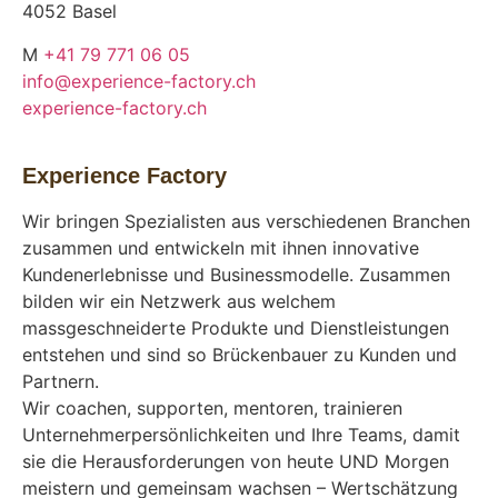
4052 Basel
M
+41 79 771 06 05
info@experience-factory.ch
experience-factory.ch
Experience Factory
Wir bringen Spezialisten aus verschiedenen Branchen
zusammen und entwickeln mit ihnen innovative
Kundenerlebnisse und Businessmodelle. Zusammen
bilden wir ein Netzwerk aus welchem
massgeschneiderte Produkte und Dienstleistungen
entstehen und sind so Brückenbauer zu Kunden und
Partnern.
Wir coachen, supporten, mentoren, trainieren
Unternehmerpersönlichkeiten und Ihre Teams, damit
sie die Herausforderungen von heute UND Morgen
meistern und gemeinsam wachsen – Wertschätzung