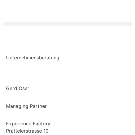
Unternehmensberatung
Gerd Oser
Managing Partner
Experience Factory
Prattelerstrasse 10