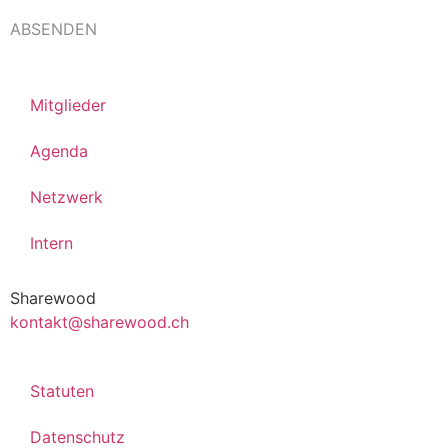
ABSENDEN
Mitglieder
Agenda
Netzwerk
Intern
Sharewood
kontakt@sharewood.ch
Statuten
Datenschutz