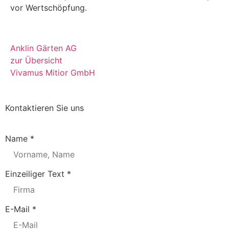
vor Wertschöpfung.
Anklin Gärten AG
zur Übersicht
Vivamus Mitior GmbH
Kontaktieren Sie uns
Name
*
Einzeiliger Text
*
E-Mail
*