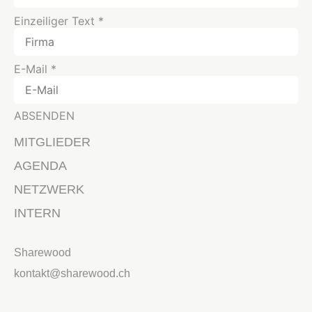
Einzeiliger Text
*
E-Mail
*
ABSENDEN
MITGLIEDER
AGENDA
NETZWERK
INTERN
Sharewood
kontakt@sharewood.ch