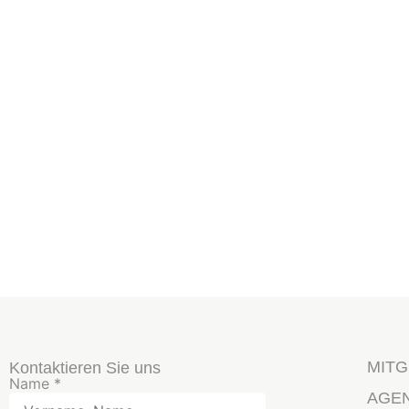
MITG
Kontaktieren Sie uns
Name
*
AGE